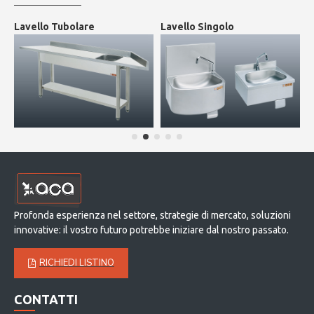
Lavello Tubolare
Lavello Singolo
A
Profonda esperienza nel settore, strategie di mercato, soluzioni
innovative: il vostro futuro potrebbe iniziare dal nostro passato.
RICHIEDI LISTINO
CONTATTI