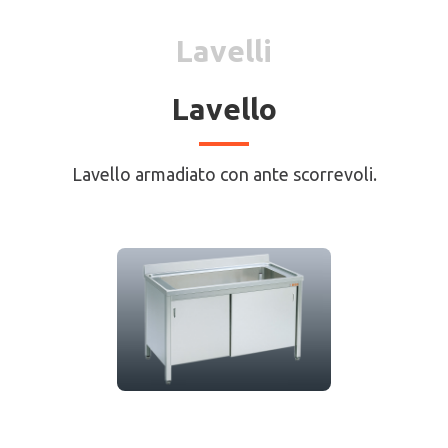
Lavelli
Lavello
Lavello armadiato con ante scorrevoli.